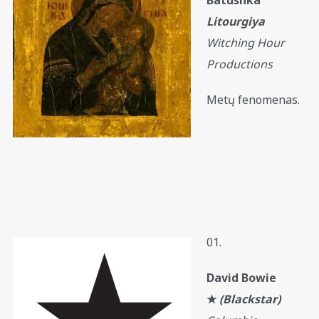
Litourgiya
Witching Hour
Productions
Metų fenomenas.
01.
David Bowie
★
(Blackstar)