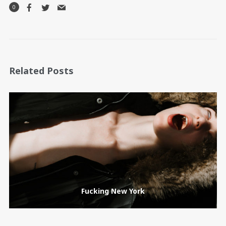
0
Related Posts
Fucking New York