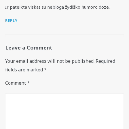
Ir pateikta viskas su nebloga žydiško humoro doze.
REPLY
Leave a Comment
Your email address will not be published.
Required
fields are marked
*
Comment
*