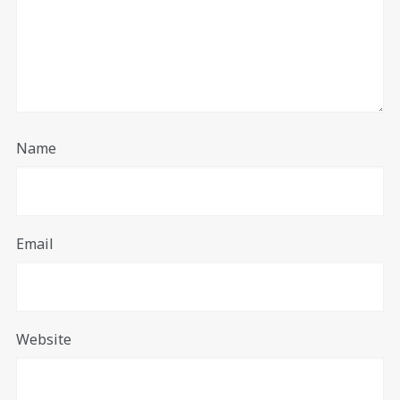
Name
Email
Website