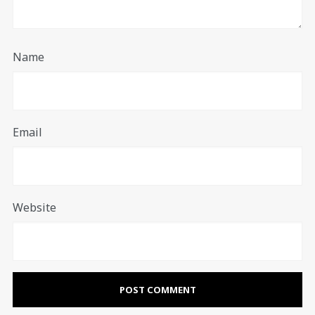
Name
Email
Website