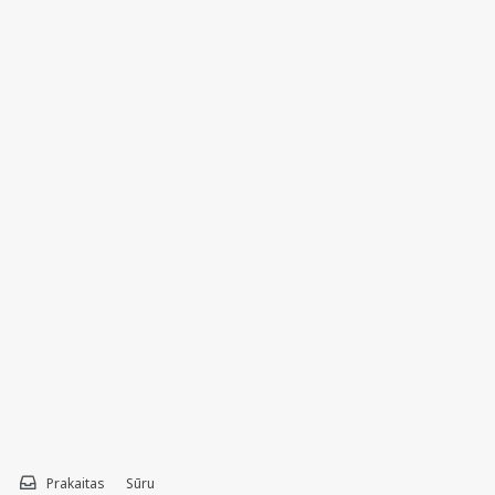
Prakaitas
Sūru