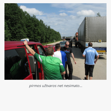
pirmos užtvaros net nesimato...