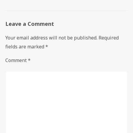
Leave a Comment
Your email address will not be published.
Required
fields are marked
*
Comment
*