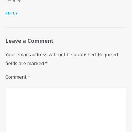
REPLY
Leave a Comment
Your email address will not be published.
Required
fields are marked
*
Comment
*