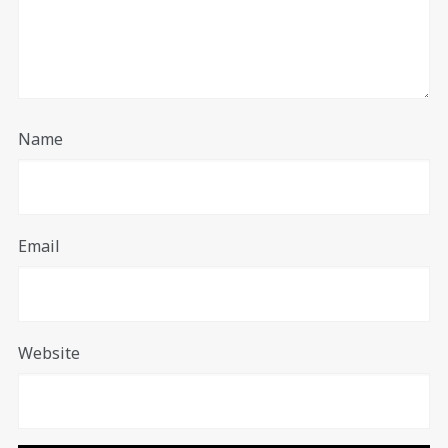
Name
Email
Website