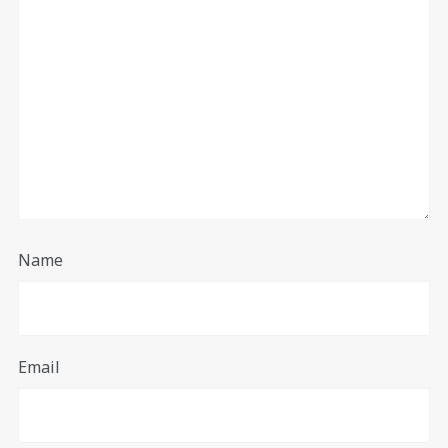
Name
Email