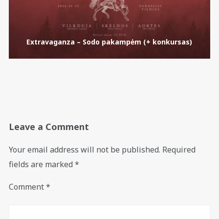
Extravaganza – Sodo pakampėm (+ konkursas)
Leave a Comment
Your email address will not be published.
Required
fields are marked
*
Comment
*