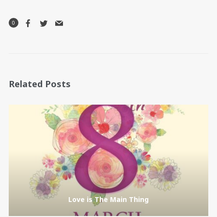
0
Related Posts
Love is The Main Thing