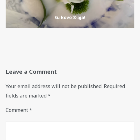
Su kovo 8-ąja!
Leave a Comment
Your email address will not be published.
Required
fields are marked
*
Comment
*