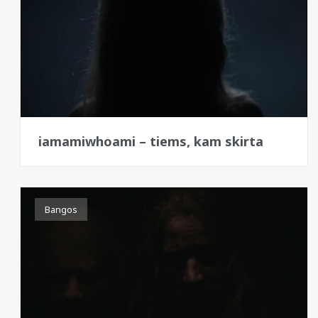
iamamiwhoami – tiems, kam skirta
Bangos