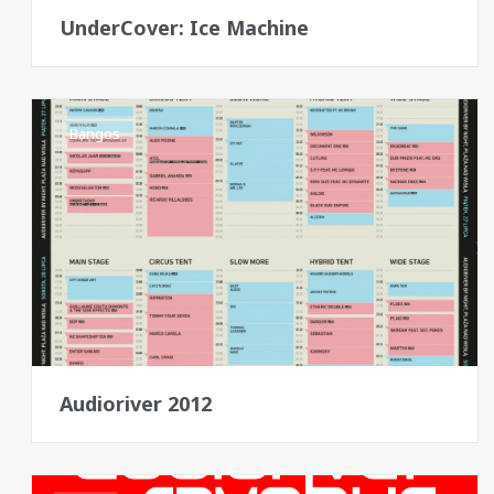
UnderCover: Ice Machine
Bangos
Audioriver 2012