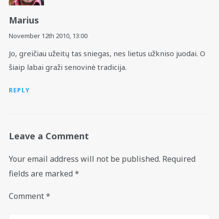
Marius
November 12th 2010,
13:00
Jo, greičiau užeitų tas sniegas, nes lietus užkniso juodai. O
šiaip labai graži senovinė tradicija.
REPLY
Leave a Comment
Your email address will not be published.
Required
fields are marked
*
Comment
*