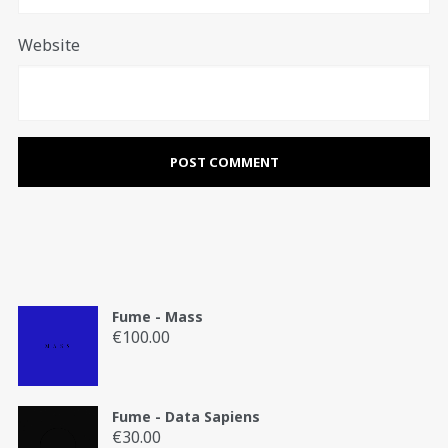
Website
Fume - Mass
€
100.00
Fume - Data Sapiens
€
30.00