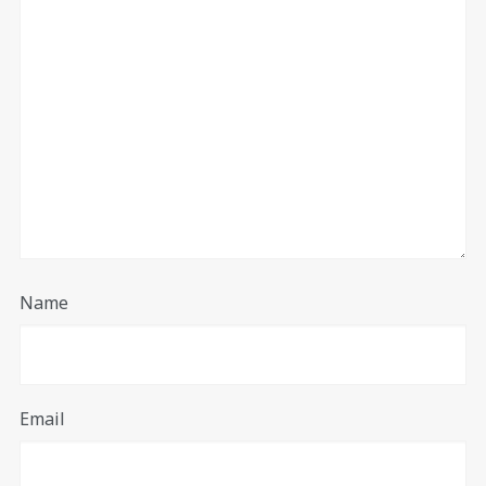
Name
Email