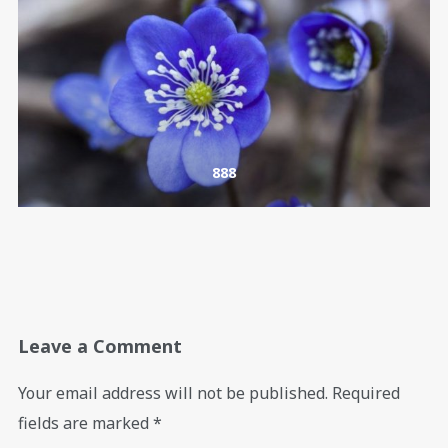
888
Leave a Comment
Your email address will not be published.
Required
fields are marked
*