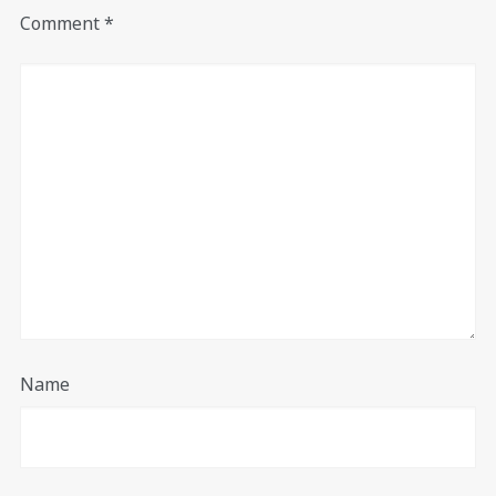
Comment
*
Name