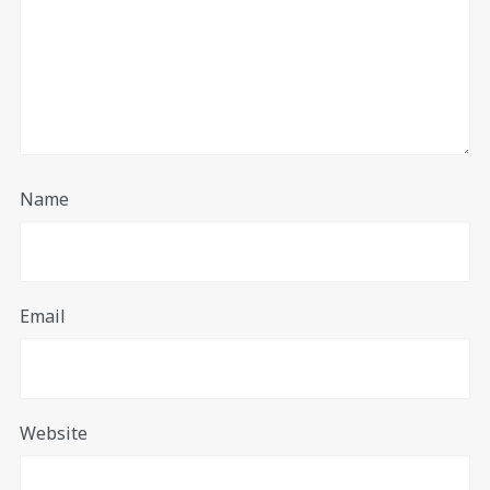
Name
Email
Website