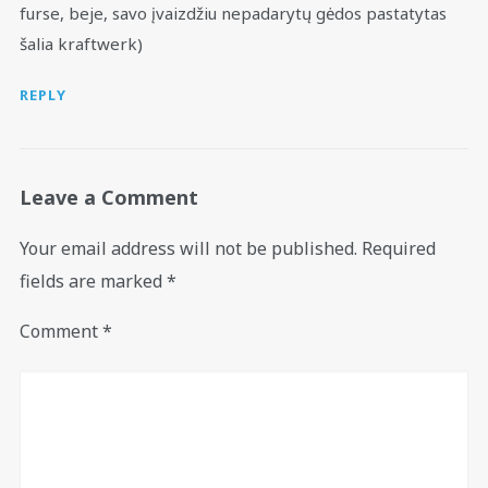
furse, beje, savo įvaizdžiu nepadarytų gėdos pastatytas
šalia kraftwerk)
REPLY
Leave a Comment
Your email address will not be published.
Required
fields are marked
*
Comment
*