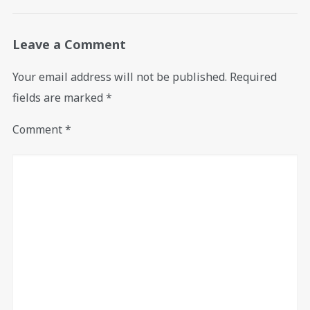
Leave a Comment
Your email address will not be published.
Required
fields are marked
*
Comment
*