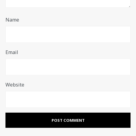
Name
Email
Website