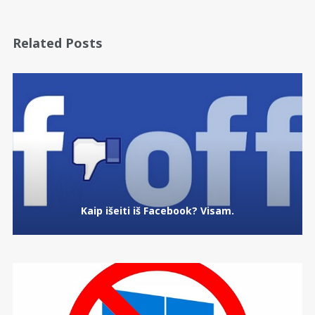
Related Posts
Kaip išeiti iš Facebook? Visam.