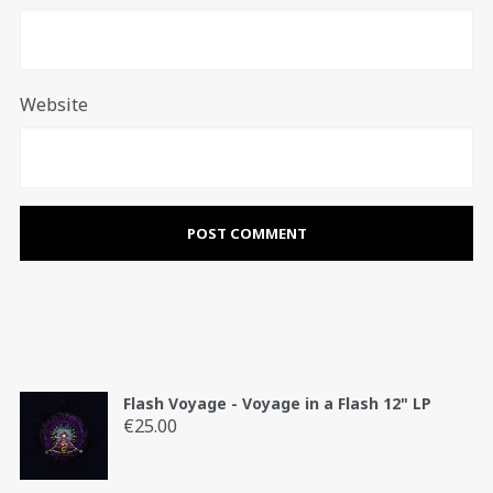
Website
Flash Voyage - Voyage in a Flash 12" LP
€
25.00