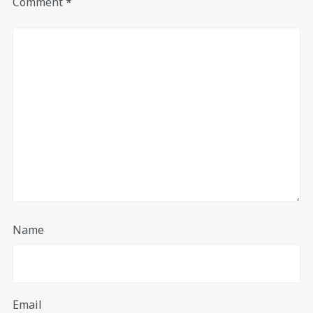
Comment
*
Name
Email