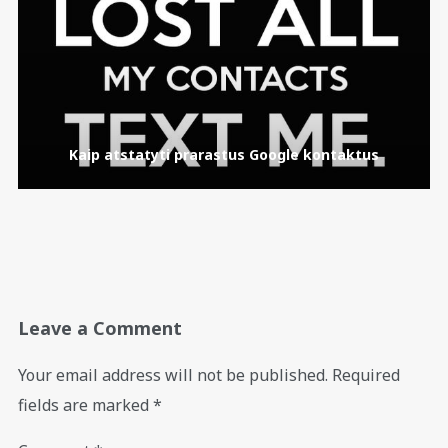
Kaip atstatyti prarastus Google kontaktus
Leave a Comment
Your email address will not be published.
Required
fields are marked
*