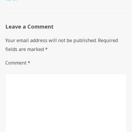
Leave a Comment
Your email address will not be published.
Required
fields are marked
*
Comment
*