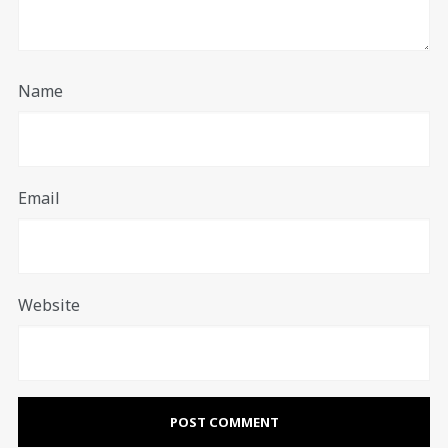
Name
Email
Website