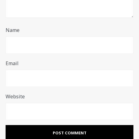
Name
Email
Website