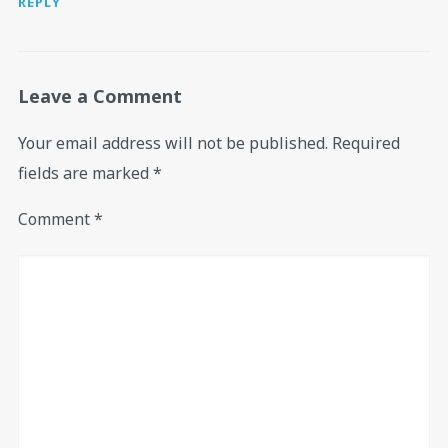
REPLY
Leave a Comment
Your email address will not be published.
Required
fields are marked
*
Comment
*