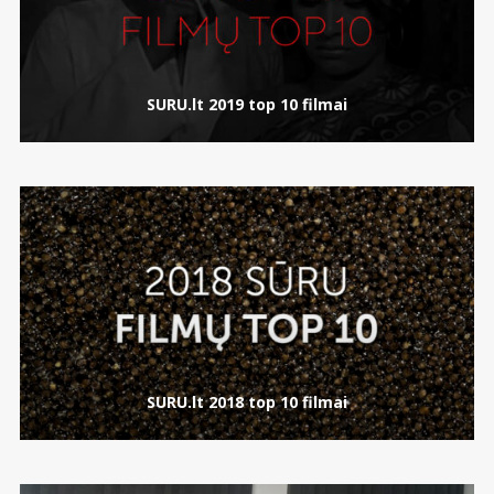
SURU.lt 2019 top 10 filmai
SURU.lt 2018 top 10 filmai