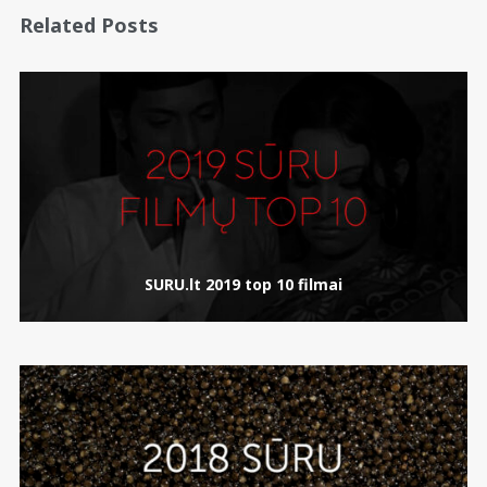
Related Posts
SURU.lt 2019 top 10 filmai