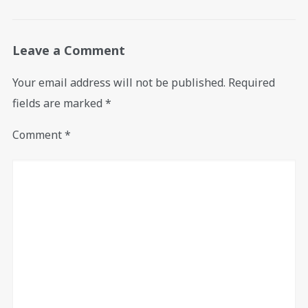
Leave a Comment
Your email address will not be published.
Required
fields are marked
*
Comment
*