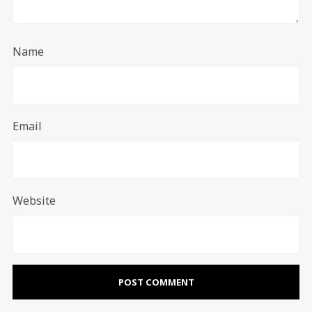
Name
Email
Website