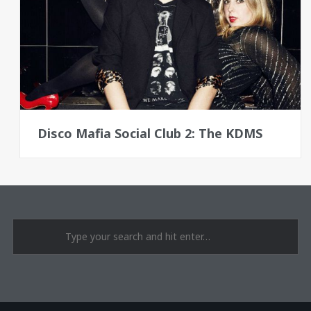
Disco Mafia Social Club 2: The KDMS