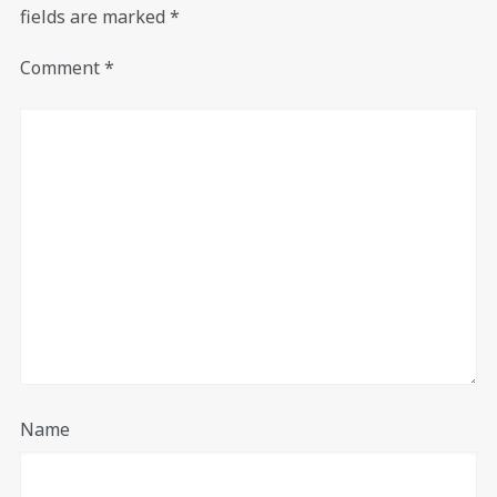
fields are marked
*
Comment
*
Name