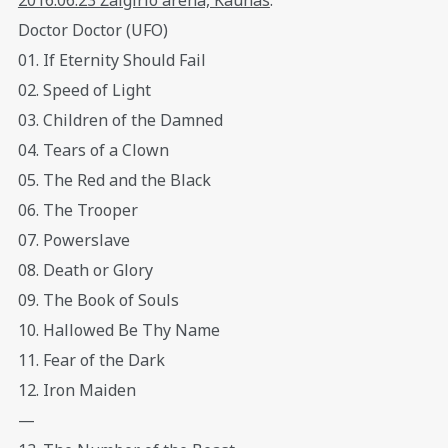
Doctor Doctor (UFO)
01. If Eternity Should Fail
02. Speed of Light
03. Children of the Damned
04. Tears of a Clown
05. The Red and the Black
06. The Trooper
07. Powerslave
08. Death or Glory
09. The Book of Souls
10. Hallowed Be Thy Name
11. Fear of the Dark
12. Iron Maiden
—