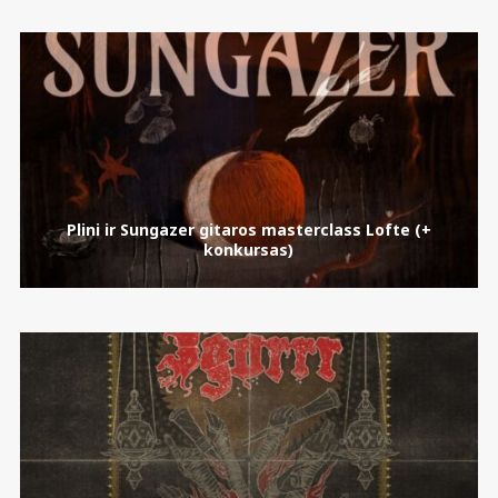
Plini ir Sungazer gitaros masterclass Lofte (+
konkursas)