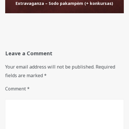
Extravaganza – Sodo pakampėm (+ konkursas)
Leave a Comment
Your email address will not be published.
Required
fields are marked
*
Comment
*