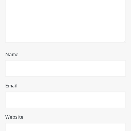
Name
Email
Website