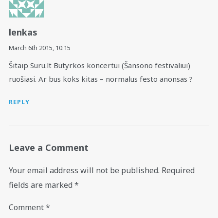
lenkas
March 6th 2015,
10:15
Šitaip Suru.lt Butyrkos koncertui (Šansono festivaliui)
ruošiasi. Ar bus koks kitas – normalus festo anonsas ?
REPLY
Leave a Comment
Your email address will not be published.
Required
fields are marked
*
Comment
*