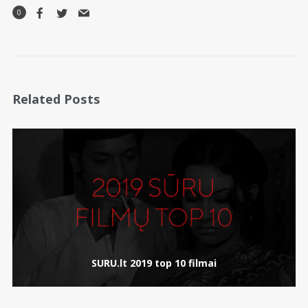
0
Related Posts
SURU.lt 2019 top 10 filmai