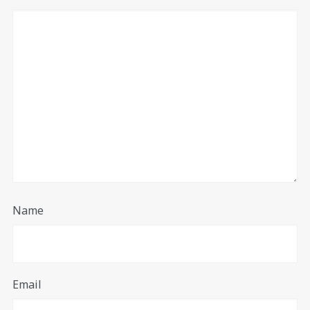
Name
Email