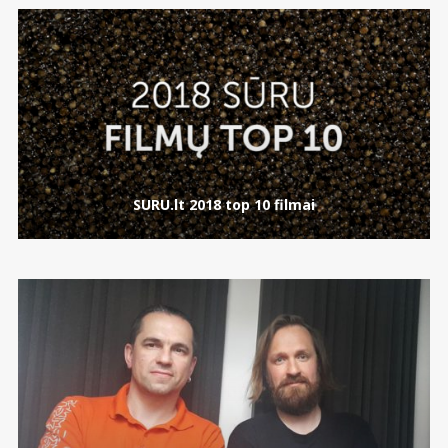
SURU.lt 2018 top 10 filmai