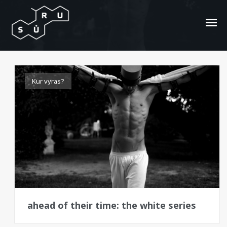
balta
Kur vyras?
ahead of their time: the white series