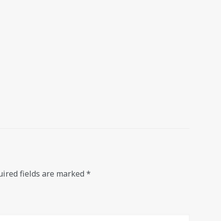
ired fields are marked
*