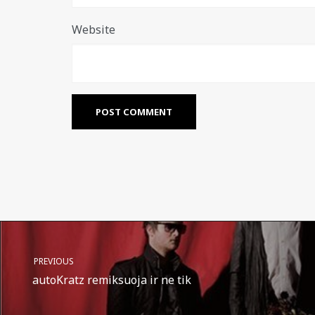
Website
PREVIOUS
autoKratz remiksuoja ir ne tik