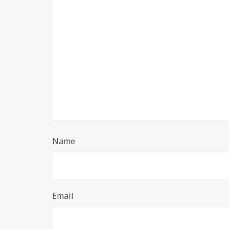
Name
Email