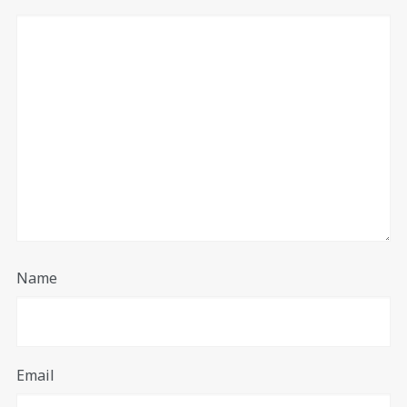
Name
Email