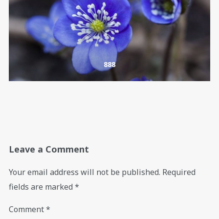
888
Leave a Comment
Your email address will not be published.
Required
fields are marked
*
Comment
*