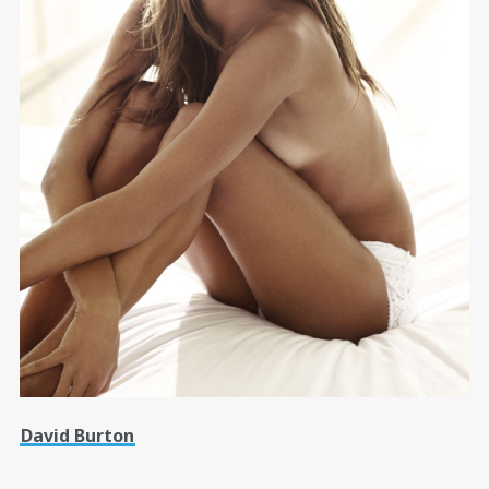
David Burton