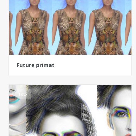
Future primat
Foto