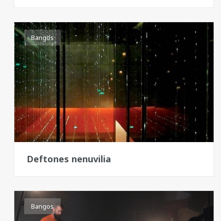
Bangos
Deftones nenuvilia
Bangos