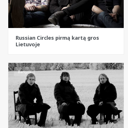
Russian Circles pirmą kartą gros
Lietuvoje
Bangos