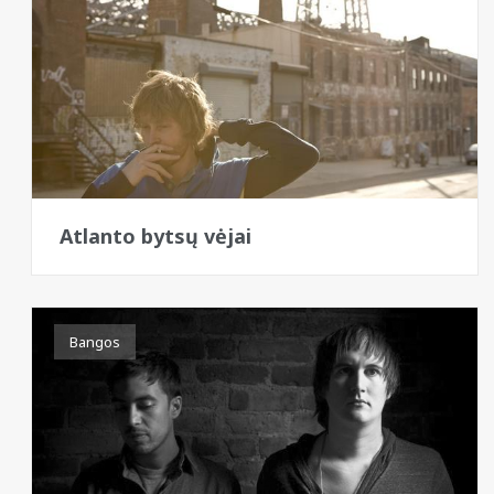
Atlanto bytsų vėjai
Bangos