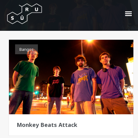
Animal Collective
Bangos
Monkey Beats Attack