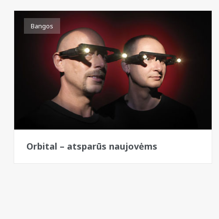
Bangos
Orbital – atsparūs naujovėms