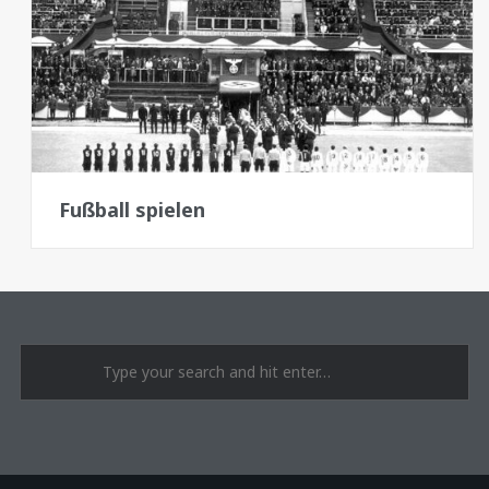
Fußball spielen